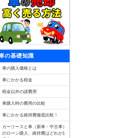
車の基礎知識
車の購入価格とは
車にかかる税金
税金以外の諸費用
車購入時の費用の比較
車にかかる維持費徹底比較！
カーリースと車（新車・中古車）
のローン購入、維持費はどれが1