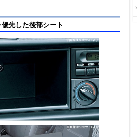
を優先した後部シート