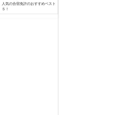
人気の合宿免許のおすすめベスト
５！