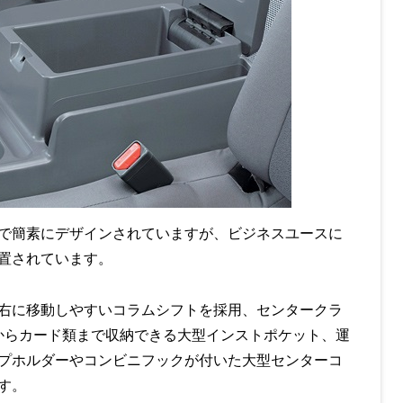
で簡素にデザインされていますが、ビジネスユースに
置されています。
右に移動しやすいコラムシフトを採用、センタークラ
ズからカード類まで収納できる大型インストポケット、運
プホルダーやコンビニフックが付いた大型センターコ
す。