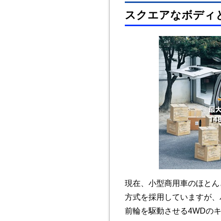
スクエアなボディ
現在、小型商用車のほとん
方式を採用していますが、
前輪を駆動させる4WDの