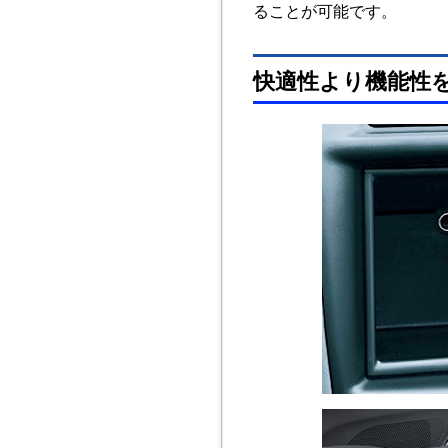
ることが可能です。
快適性より機能性