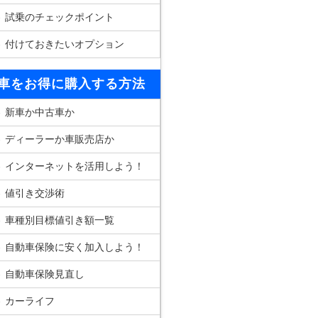
試乗のチェックポイント
付けておきたいオプション
車をお得に購入する方法
新車か中古車か
ディーラーか車販売店か
インターネットを活用しよう！
値引き交渉術
車種別目標値引き額一覧
自動車保険に安く加入しよう！
自動車保険見直し
カーライフ