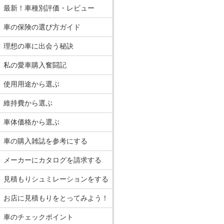
最新！車種別評価・レビュー
車の保険の選び方ガイド
理想の車に出会う秘訣
私の愛車購入奮闘記
使用用途から選ぶ
維持費から選ぶ
車体価格から選ぶ
車の購入雑誌を参考にする
メーカーにカタログを請求する
見積もりシュミレーションをする
お店に見積もりをとってみよう！
車のチェックポイント