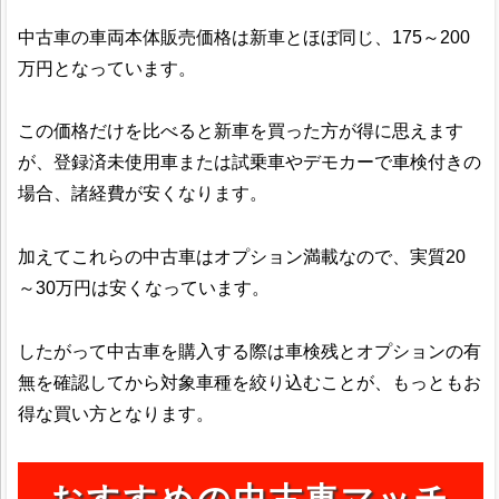
中古車の車両本体販売価格は新車とほぼ同じ、175～200
万円となっています。
この価格だけを比べると新車を買った方が得に思えます
が、登録済未使用車または試乗車やデモカーで車検付きの
場合、諸経費が安くなります。
加えてこれらの中古車はオプション満載なので、実質20
～30万円は安くなっています。
したがって中古車を購入する際は車検残とオプションの有
無を確認してから対象車種を絞り込むことが、もっともお
得な買い方となります。
おすすめの中古車マッチ