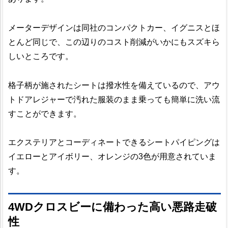
メーターデザインは同社のコンパクトカー、イグニスとほ
とんど同じで、この辺りのコスト削減がいかにもスズキら
しいところです。
格子柄が施されたシートは撥水性を備えているので、アウ
トドアレジャーで汚れた服装のまま乗っても簡単に洗い流
すことができます。
エクステリアとコーディネートできるシートパイピングは
イエローとアイボリー、オレンジの3色が用意されていま
す。
4WDクロスビーに備わった高い悪路走破
性