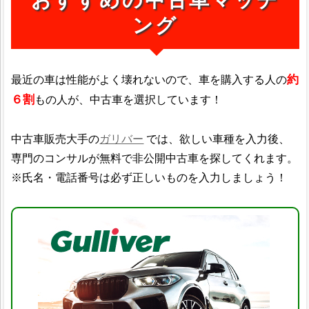
ング
約
最近の車は性能がよく壊れないので、車を購入する人の
６割
もの人が、中古車を選択しています！
中古車販売大手の
ガリバー
では、欲しい車種を入力後、
専門のコンサルが無料で非公開中古車を探してくれます。
※氏名・電話番号は必ず正しいものを入力しましょう！