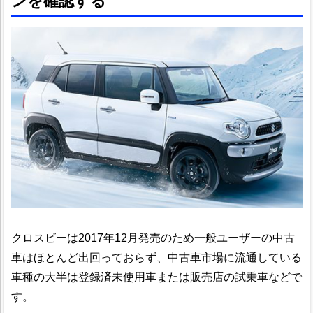
ンを確認する
クロスビーは2017年12月発売のため一般ユーザーの中古
車はほとんど出回っておらず、中古車市場に流通している
車種の大半は登録済未使用車または販売店の試乗車などで
す。