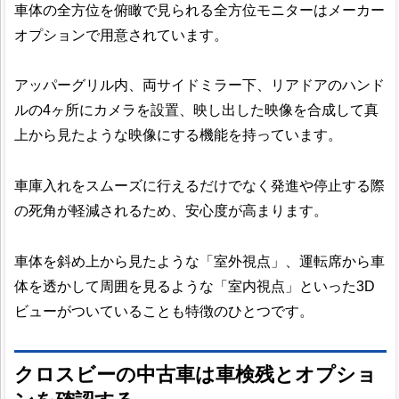
車体の全方位を俯瞰で見られる全方位モニターはメーカー
オプションで用意されています。
アッパーグリル内、両サイドミラー下、リアドアのハンド
ルの4ヶ所にカメラを設置、映し出した映像を合成して真
上から見たような映像にする機能を持っています。
車庫入れをスムーズに行えるだけでなく発進や停止する際
の死角が軽減されるため、安心度が高まります。
車体を斜め上から見たような「室外視点」、運転席から車
体を透かして周囲を見るような「室内視点」といった3D
ビューがついていることも特徴のひとつです。
クロスビーの中古車は車検残とオプショ