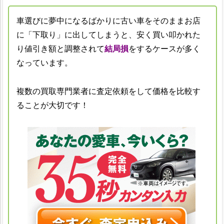
車選びに夢中になるばかりに古い車をそのままお店
に「下取り」に出してしまうと、安く買い叩かれた
り値引き額と調整されて
結局損
をするケースが多く
なっています。
複数の買取専門業者に査定依頼をして価格を比較す
ることが大切です！