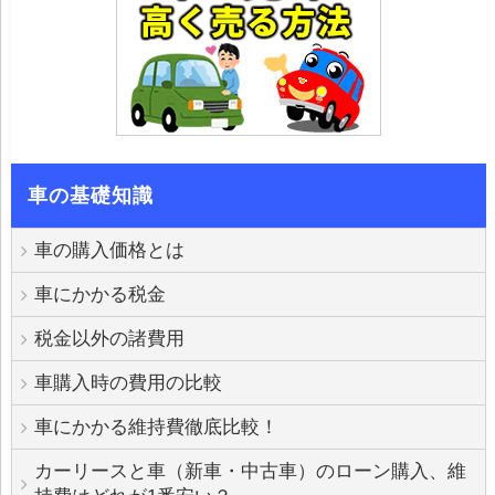
車の基礎知識
車の購入価格とは
車にかかる税金
税金以外の諸費用
車購入時の費用の比較
車にかかる維持費徹底比較！
カーリースと車（新車・中古車）のローン購入、維