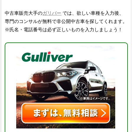
中古車販売大手の
ガリバー
では、欲しい車種を入力後、
専門のコンサルが無料で非公開中古車を探してくれます。
※氏名・電話番号は必ず正しいものを入力しましょう！