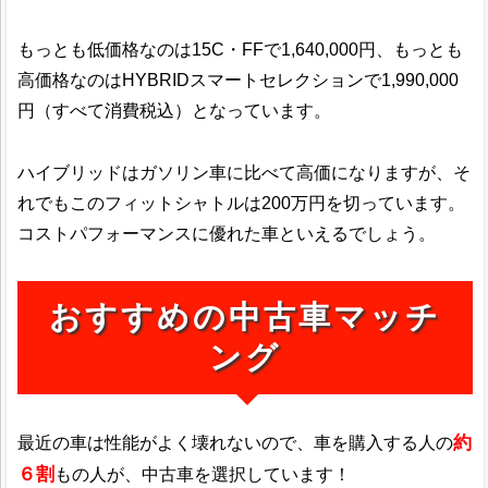
もっとも低価格なのは15C・FFで1,640,000円、もっとも
高価格なのはHYBRIDスマートセレクションで1,990,000
円（すべて消費税込）となっています。
ハイブリッドはガソリン車に比べて高価になりますが、そ
れでもこのフィットシャトルは200万円を切っています。
コストパフォーマンスに優れた車といえるでしょう。
おすすめの中古車マッチ
ング
約
最近の車は性能がよく壊れないので、車を購入する人の
６割
もの人が、中古車を選択しています！