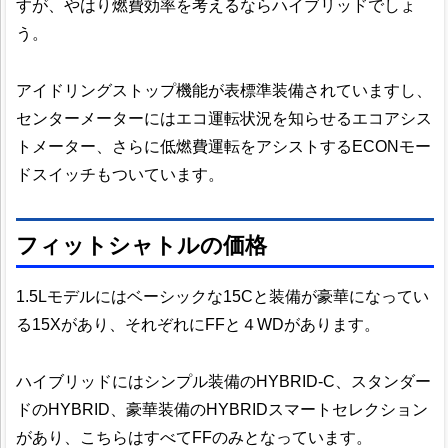
すが、やはり燃費効率を考えるならハイブリッドでしょ
う。
アイドリングストップ機能が表標準装備されていますし、
センターメーターにはエコ運転状況を知らせるエコアシス
トメーター、さらに低燃費運転をアシストするECONモー
ドスイッチもついています。
フィットシャトルの価格
1.5Lモデルにはベーシックな15Cと装備が豪華になってい
る15Xがあり、それぞれにFFと４WDがあります。
ハイブリッドにはシンプル装備のHYBRID-C、スタンダー
ドのHYBRID、豪華装備のHYBRIDスマートセレクション
があり、こちらはすべてFFのみとなっています。