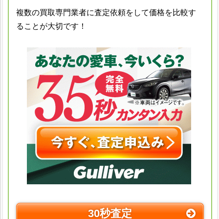
複数の買取専門業者に査定依頼をして価格を比較す
ることが大切です！
30秒査定