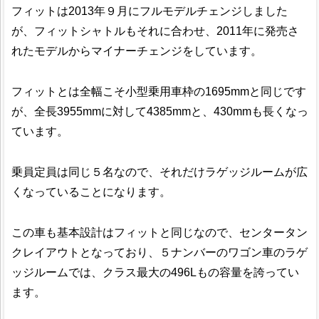
フィットは2013年９月にフルモデルチェンジしました
が、フィットシャトルもそれに合わせ、2011年に発売さ
れたモデルからマイナーチェンジをしています。
フィットとは全幅こそ小型乗用車枠の1695mmと同じです
が、全長3955mmに対して4385mmと、430mmも長くなっ
ています。
乗員定員は同じ５名なので、それだけラゲッジルームが広
くなっていることになります。
この車も基本設計はフィットと同じなので、センタータン
クレイアウトとなっており、５ナンバーのワゴン車のラゲ
ッジルームでは、クラス最大の496Lもの容量を誇ってい
ます。